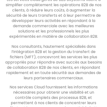
simplifier complètement les opérations B2B de nos
clients, à réduire leurs coûts, à augmenter la
sécurité de leurs transferts et à leur permettre de
développer leurs activités en répondant à la
demande commerciale avec les meilleures
solutions et les professionnels les plus
expérimentés en matière de collaboration B2B.
Nos consultants, hautement spécialisés dans
l’intégration B2B et la gestion du transfert de
fichiers (MFT), concevront les services les plus
appropriés pour répondre avec succès aux besoins
de collaboration B2B de nos clients, en répondant
rapidement et en toute sécurité aux demandes de
leurs partenaires commerciaux.
Nos services Cloud fournissent les informations
nécessaires pour obtenir une visibilité et un
contrôle complets des processus B2B, et
permettent à nos clients de concentrer leurs