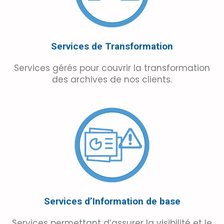
Services de Transformation
Services gérés pour couvrir la transformation
des archives de nos clients.
Services d’Information de base
Services permettant d’assurer la visibilité et le