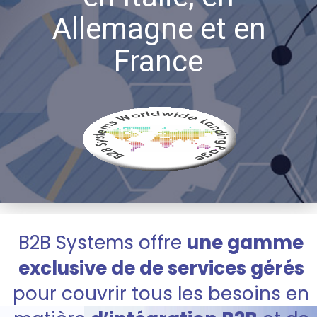
Allemagne et en
France
B2B Systems offre
une gamme
exclusive de de services gérés
pour couvrir tous les besoins en