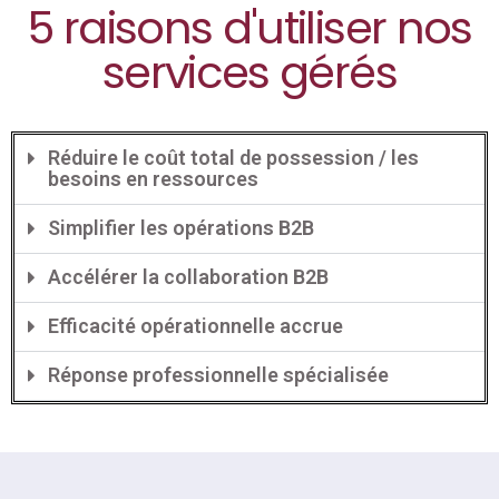
5 raisons d'utiliser nos
services gérés
Réduire le coût total de possession / les
besoins en ressources
Simplifier les opérations B2B
Accélérer la collaboration B2B
Efficacité opérationnelle accrue
Réponse professionnelle spécialisée