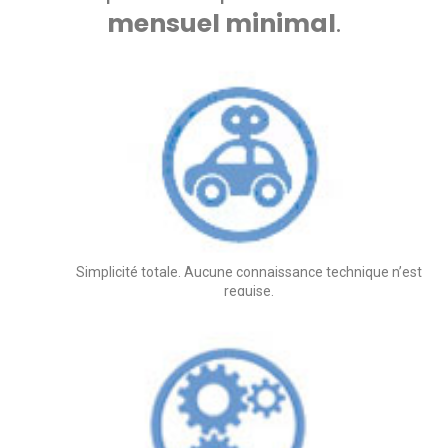
mensuel minimal
.
Simplicité totale. Aucune connaissance technique n’est
requise.