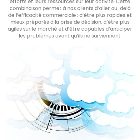
efforts et leurs ressources sur leur activité. Cette
combinaison permet à nos clients d’aller au-delà
de l’efficacité commerciale : d’être plus rapides et
mieux préparés à la prise de décision, d’être plus
agiles sur le marché et d’être capables d’anticiper
les problèmes avant qu’ils ne surviennent.