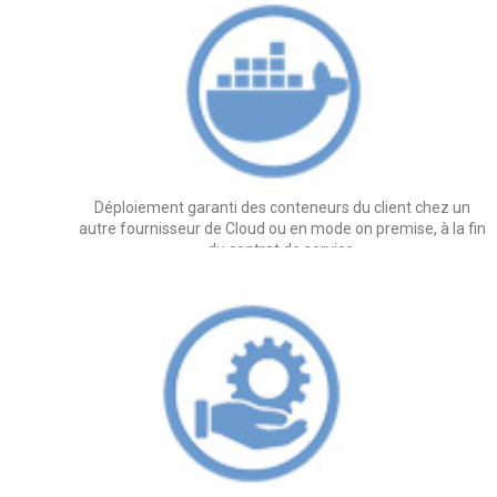
Déploiement garanti des conteneurs du client chez un
autre fournisseur de Cloud ou en mode on premise, à la fin
du contrat de service.