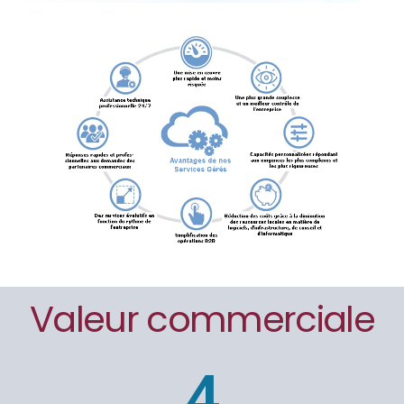
Valeur commerciale
4