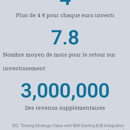
Plus de 4 € pour chaque euro investi
7.8
Nombre moyen de mois pour le retour sur
investissement
3,000,000
Des revenus supplémentaires
IDC. “Driving Strategic Value with IBM Sterling B2B Integration