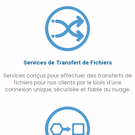
Services de Transfert de Fichiers
Services conçus pour effectuer des transferts de
fichiers pour nos clients par le biais d’une
connexion unique, sécurisée et fiable au nuage.