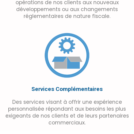
opérations de nos clients aux nouveaux
développements ou aux changements
réglementaires de nature fiscale.
Services Complémentaires
Des services visant à offrir une expérience
personnalisée répondant aux besoins les plus
exigeants de nos clients et de leurs partenaires
commerciaux.