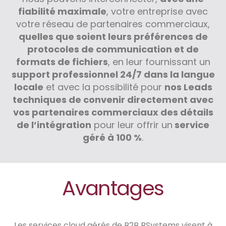
fiabilité maximale
, votre entreprise avec
votre réseau de partenaires commerciaux,
quelles que soient leurs préférences de
protocoles de communication et de
formats de fichiers
, en leur fournissant un
support professionnel 24/7 dans la langue
locale
et avec la possibilité pour
nos Leads
techniques de convenir directement avec
vos partenaires commerciaux des détails
de l’intégration
pour leur offrir un
service
géré à 100 %
.
Avantages
Les services cloud gérés de B2B BSystems visent à