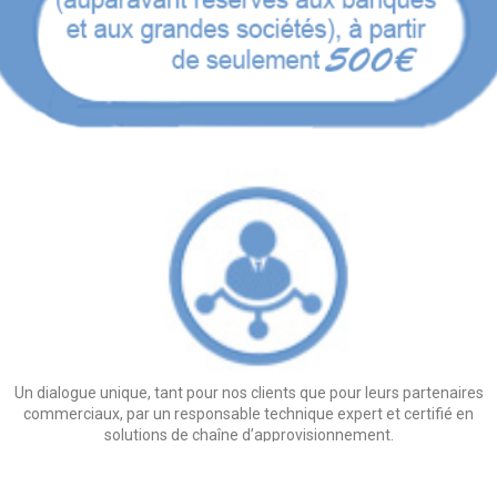
Un dialogue unique, tant pour nos clients que pour leurs partenaires
commerciaux, par un responsable technique expert et certifié en
solutions de chaîne d’approvisionnement.