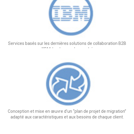
Services basés sur les dernières solutions de collaboration B2B
d’IBM, leaders sur le marché.
Conception et mise en œuvre d’un “plan de projet de migration”
adapté aux caractéristiques et aux besoins de chaque client.