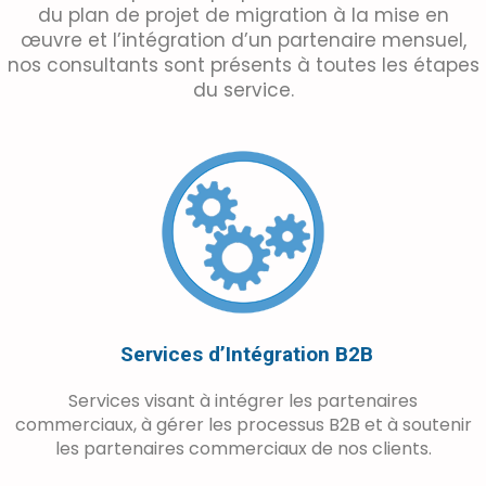
du plan de projet de migration à la mise en
œuvre et l’intégration d’un partenaire mensuel,
nos consultants sont présents à toutes les étapes
du service.
Services d’Intégration B2B
Services visant à intégrer les partenaires
commerciaux, à gérer les processus B2B et à soutenir
les partenaires commerciaux de nos clients.