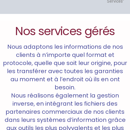
Services”
Nos services gérés
Nous adaptons les informations de nos
clients à n’importe quel format et
protocole, quelle que soit leur origine, pour
les transférer avec toutes les garanties
au moment et à l’endroit où ils en ont
besoin.
Nous réalisons également la gestion
inverse, en intégrant les fichiers des
partenaires commerciaux de nos clients
dans leurs systèmes d’information grâce
aux outils les plus polyvalents et les plus