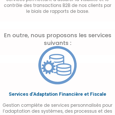
contrôle des transactions B2B de nos clients par
le biais de rapports de base.
En outre, nous proposons les services
suivants :
Services d’Adaptation Financière et Fiscale
Gestion complète de services personnalisés pour
l’adaptation des systèmes, des processus et des