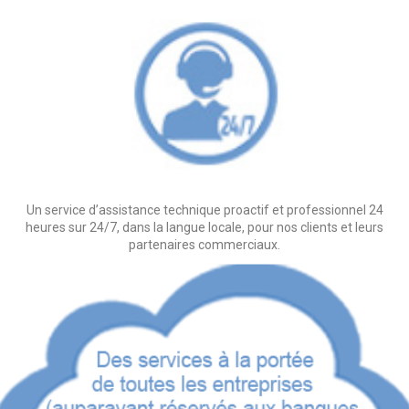
Un service d’assistance technique proactif et professionnel 24
heures sur 24/7, dans la langue locale, pour nos clients et leurs
partenaires commerciaux.