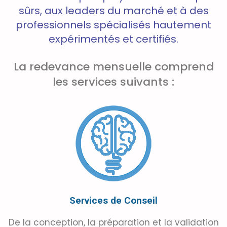
sûrs, aux leaders du marché et à des
professionnels spécialisés hautement
expérimentés et certifiés.
La redevance mensuelle comprend
les services suivants :
Services de Conseil
De la conception, la préparation et la validation