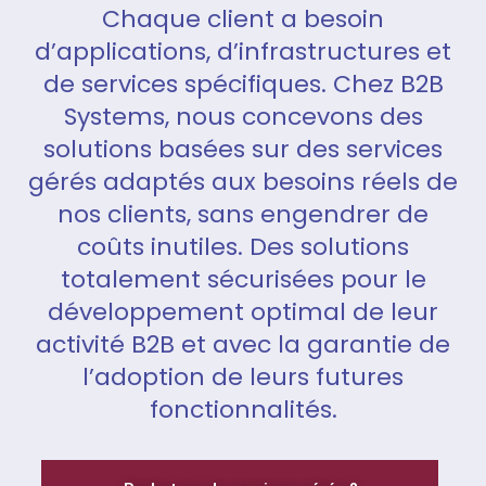
Chaque client a besoin
d’applications, d’infrastructures et
de services spécifiques. Chez B2B
Systems, nous concevons des
solutions basées sur des services
gérés adaptés aux besoins réels de
nos clients, sans engendrer de
coûts inutiles. Des solutions
totalement sécurisées pour le
développement optimal de leur
activité B2B et avec la garantie de
l’adoption de leurs futures
fonctionnalités.