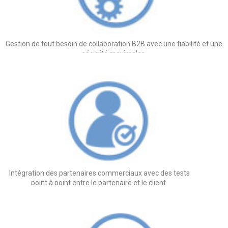
Gestion de tout besoin de collaboration B2B avec une fiabilité et une
sécurité maximales.
Intégration des partenaires commerciaux avec des tests
point à point entre le partenaire et le client.